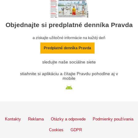
Objednajte si predplatné denníka Pravda
a získajte užitočné informácie na každý deň
Predplatné denníka Pravda
sledujte naše sociálne siete
stiahnite si aplikáciu a čítajte Pravdu pohodlne aj v
mobile
Kontakty
Reklama
Otázky a odpovede
Podmienky používania
Cookies
GDPR