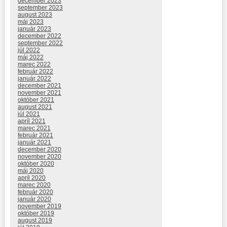
december 2023
september 2023
august 2023
máj 2023
január 2023
december 2022
september 2022
júl 2022
máj 2022
marec 2022
február 2022
január 2022
december 2021
november 2021
október 2021
august 2021
júl 2021
apríl 2021
marec 2021
február 2021
január 2021
december 2020
november 2020
október 2020
máj 2020
apríl 2020
marec 2020
február 2020
január 2020
november 2019
október 2019
august 2019