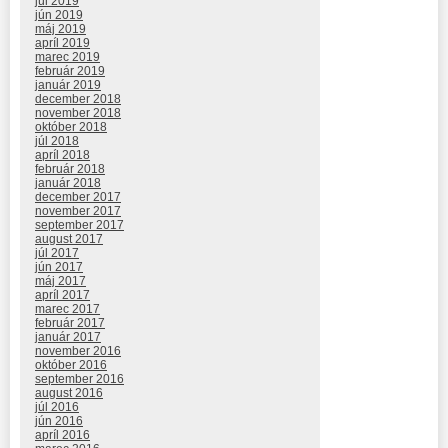
júl 2019
jún 2019
máj 2019
apríl 2019
marec 2019
február 2019
január 2019
december 2018
november 2018
október 2018
júl 2018
apríl 2018
február 2018
január 2018
december 2017
november 2017
september 2017
august 2017
júl 2017
jún 2017
máj 2017
apríl 2017
marec 2017
február 2017
január 2017
november 2016
október 2016
september 2016
august 2016
júl 2016
jún 2016
apríl 2016