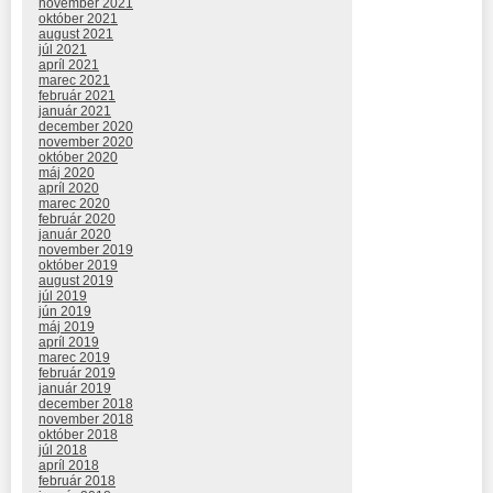
november 2021
október 2021
august 2021
júl 2021
apríl 2021
marec 2021
február 2021
január 2021
december 2020
november 2020
október 2020
máj 2020
apríl 2020
marec 2020
február 2020
január 2020
november 2019
október 2019
august 2019
júl 2019
jún 2019
máj 2019
apríl 2019
marec 2019
február 2019
január 2019
december 2018
november 2018
október 2018
júl 2018
apríl 2018
február 2018