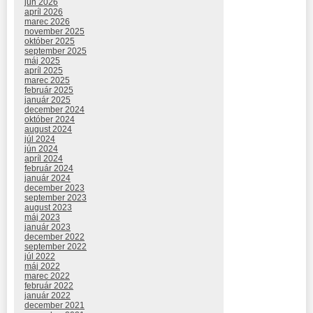
jún 2026
apríl 2026
marec 2026
november 2025
október 2025
september 2025
máj 2025
apríl 2025
marec 2025
február 2025
január 2025
december 2024
október 2024
august 2024
júl 2024
jún 2024
apríl 2024
február 2024
január 2024
december 2023
september 2023
august 2023
máj 2023
január 2023
december 2022
september 2022
júl 2022
máj 2022
marec 2022
február 2022
január 2022
december 2021