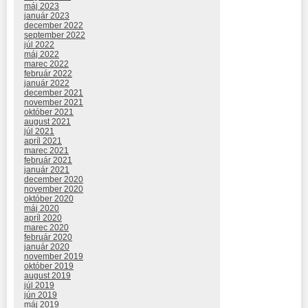
máj 2023
január 2023
december 2022
september 2022
júl 2022
máj 2022
marec 2022
február 2022
január 2022
december 2021
november 2021
október 2021
august 2021
júl 2021
apríl 2021
marec 2021
február 2021
január 2021
december 2020
november 2020
október 2020
máj 2020
apríl 2020
marec 2020
február 2020
január 2020
november 2019
október 2019
august 2019
júl 2019
jún 2019
máj 2019