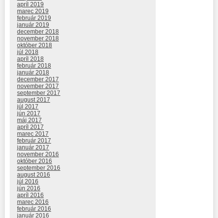
apríl 2019
marec 2019
február 2019
január 2019
december 2018
november 2018
október 2018
júl 2018
apríl 2018
február 2018
január 2018
december 2017
november 2017
september 2017
august 2017
júl 2017
jún 2017
máj 2017
apríl 2017
marec 2017
február 2017
január 2017
november 2016
október 2016
september 2016
august 2016
júl 2016
jún 2016
apríl 2016
marec 2016
február 2016
január 2016