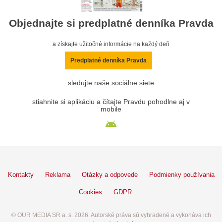
Objednajte si predplatné denníka Pravda
a získajte užitočné informácie na každý deň
Predplatné denníka Pravda
sledujte naše sociálne siete
stiahnite si aplikáciu a čítajte Pravdu pohodlne aj v
mobile
Kontakty
Reklama
Otázky a odpovede
Podmienky používania
Cookies
GDPR
© OUR MEDIA SR a. s. 2026. Autorské práva sú vyhradené a vykonáva ich