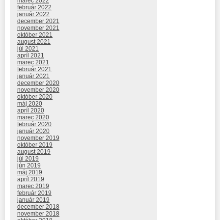
marec 2022
február 2022
január 2022
december 2021
november 2021
október 2021
august 2021
júl 2021
apríl 2021
marec 2021
február 2021
január 2021
december 2020
november 2020
október 2020
máj 2020
apríl 2020
marec 2020
február 2020
január 2020
november 2019
október 2019
august 2019
júl 2019
jún 2019
máj 2019
apríl 2019
marec 2019
február 2019
január 2019
december 2018
november 2018