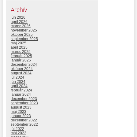
Archív
jún 2026
apríl 2026
marec 2026
november 2025
október 2025
september 2025
máj 2025
apríl 2025
marec 2025
február 2025
január 2025
december 2024
október 2024
august 2024
júl 2024
jún 2024
apríl 2024
február 2024
január 2024
december 2023
september 2023
august 2023
máj 2023
január 2023
december 2022
september 2022
júl 2022
máj 2022