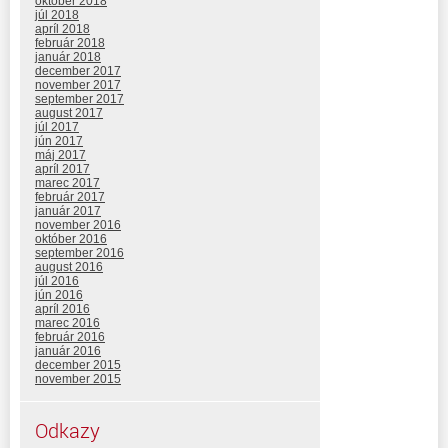
október 2018
júl 2018
apríl 2018
február 2018
január 2018
december 2017
november 2017
september 2017
august 2017
júl 2017
jún 2017
máj 2017
apríl 2017
marec 2017
február 2017
január 2017
november 2016
október 2016
september 2016
august 2016
júl 2016
jún 2016
apríl 2016
marec 2016
február 2016
január 2016
december 2015
november 2015
Odkazy